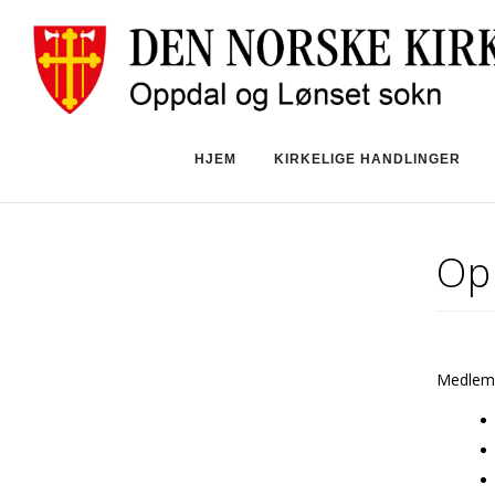
HJEM
KIRKELIGE HANDLINGER
Op
Medlemm